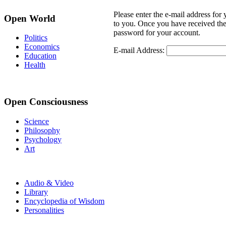
Please enter the e-mail address for 
Open World
to you. Once you have received the
password for your account.
Politics
Economics
E-mail Address:
Education
Health
Open Consciousness
Science
Philosophy
Psychology
Art
Audio & Video
Library
Encyclopedia of Wisdom
Personalities