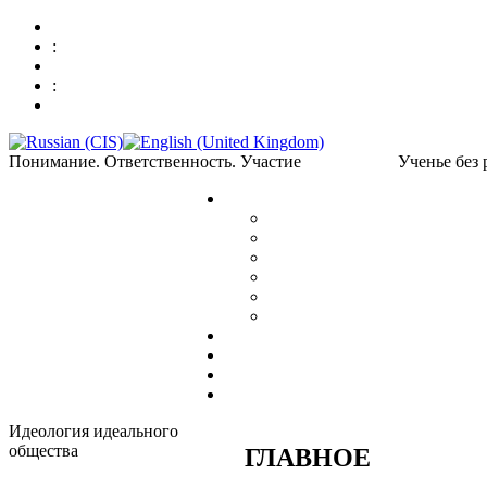
:
:
Понимание. Ответственность. Участие
Ученье без
Идеология идеального
общества
ГЛАВНОЕ