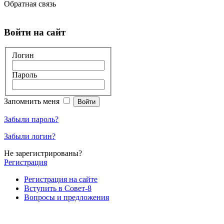
Обратная связь
Войти на сайт
Логин
Пароль
Запомнить меня
Забыли пароль?
Забыли логин?
Не зарегистрированы?
Регистрация
Регистрация на сайте
Вступить в Совет-8
Вопросы и предложения