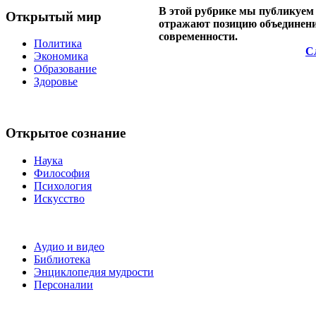
В этой рубрике мы публикуем
Открытый мир
отражают позицию объединен
современности.
Политика
С
Экономика
Образование
Здоровье
Открытое сознание
Наука
Философия
Психология
Искусство
Аудио и видео
Библиотека
Энциклопедия мудрости
Персоналии