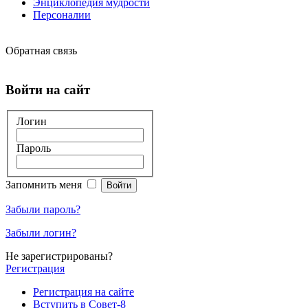
Энциклопедия мудрости
Персоналии
Обратная связь
Войти на сайт
Логин
Пароль
Запомнить меня
Забыли пароль?
Забыли логин?
Не зарегистрированы?
Регистрация
Регистрация на сайте
Вступить в Совет-8