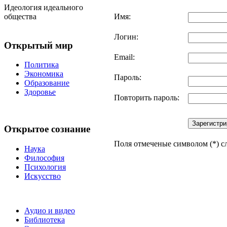
Идеология идеального
общества
Имя:
Логин:
Открытый мир
Email:
Политика
Экономика
Пароль:
Образование
Здоровье
Повторить пароль:
Зарегистри
Открытое сознание
Поля отмеченые символом (*) с
Наука
Философия
Психология
Искусство
Аудио и видео
Библиотека