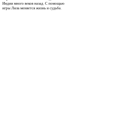
Индии много веков назад. С помощью
игры Лила меняется жизнь и судьба.