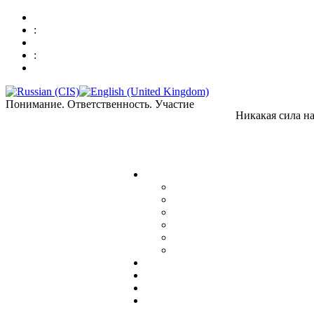
:
:
Понимание. Ответственность. Участие
Никакая сила на