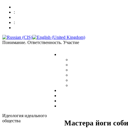
:
:
Понимание. Ответственность. Участие
Идеология идеального
общества
Мастера йоги соб