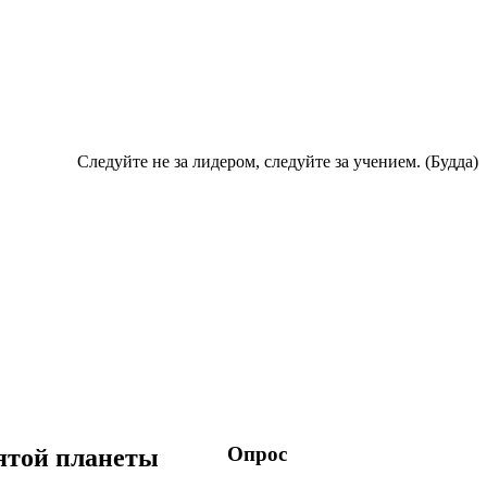
Следуйте не за лидером, следуйте за учением. (Будда)
Опрос
ятой планеты