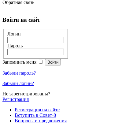
Обратная связь
Войти на сайт
Логин
Пароль
Запомнить меня
Забыли пароль?
Забыли логин?
Не зарегистрированы?
Регистрация
Регистрация на сайте
Вступить в Совет-8
Вопросы и предложения